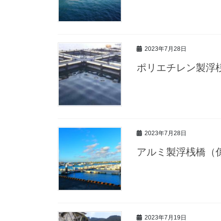
2023年7月28日
ポリエチレン製浮
2023年7月28日
アルミ製浮桟橋（
2023年7月19日