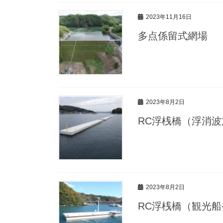
2023年11月16日
多点係留式網場
2023年8月2日
RC浮桟橋（浮消波
2023年8月2日
RC浮桟橋（観光