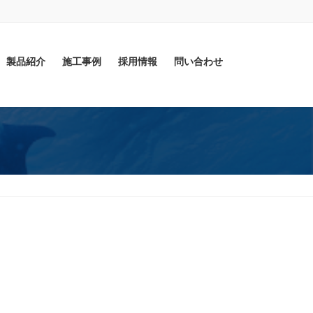
製品紹介
施工事例
採用情報
問い合わせ