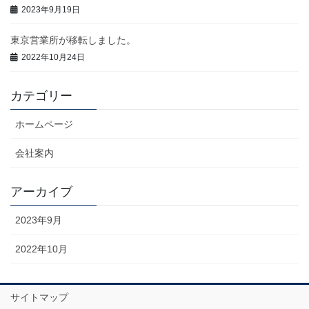
2023年9月19日
東京営業所が移転しました。
2022年10月24日
カテゴリー
ホームページ
会社案内
アーカイブ
2023年9月
2022年10月
サイトマップ