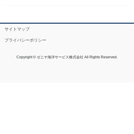
サイトマップ
プライバシーポリシー
Copyright © ゼニヤ海洋サービス株式会社 All Rights Reserved.